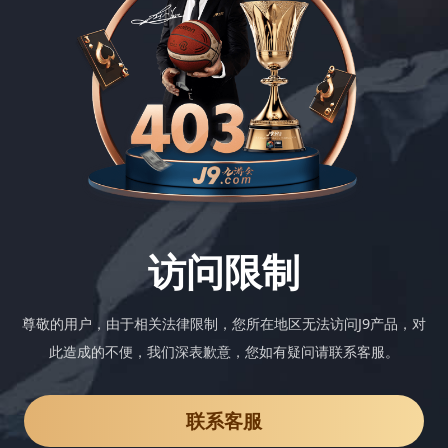
访问限制
尊敬的用户，由于相关法律限制，您所在地区无法访问J9产品，对
此造成的不便，我们深表歉意，您如有疑问请联系客服。
联系客服